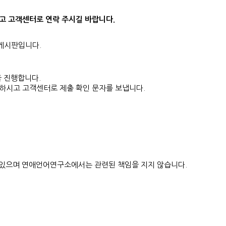
시고 고객센터로 연락 주시길 바랍니다.
 게시판입니다.
약을 진행합니다.
드하시고 고객센터로 제출 확인 문자를 보냅니다.
수 있으며 연애언어연구소에서는 관련된 책임을 지지 않습니다.