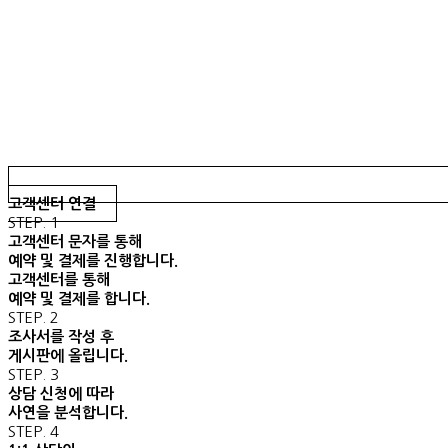
고객센터 연결
STEP. 1
고객센터 문자를 통해
예약 및 결제를 진행합니다.
고객센터를 통해
예약 및 결제를 합니다.
STEP. 2
조사서를 작성 후
게시판에 올립니다.
STEP. 3
상담 신청에 따라
사연을 분석합니다.
STEP. 4