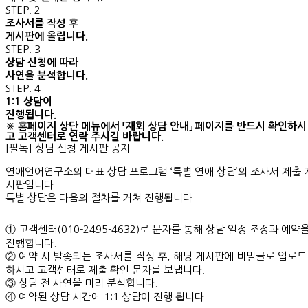
STEP. 2
조사서를 작성 후
게시판에 올립니다.
STEP. 3
상담 신청에 따라
사연을 분석합니다.
STEP. 4
1:1 상담이
진행됩니다.
※ 홈페이지 상단 메뉴에서 「재회 상담 안내」 페이지를 반드시 확인하시
고 고객센터로 연락 주시길 바랍니다.
[필독] 상담 신청 게시판 공지
연애언어연구소의 대표 상담 프로그램 ‘특별 연애 상담’의 조사서 제출 
시판입니다.
특별 상담은 다음의 절차를 거쳐 진행됩니다.
① 고객센터(010-2495-4632)로 문자를 통해 상담 일정 조정과 예약
진행합니다.
② 예약 시 발송되는 조사서를 작성 후, 해당 게시판에 비밀글로 업로드
하시고 고객센터로 제출 확인 문자를 보냅니다.
③ 상담 전 사연을 미리 분석합니다.
④ 예약된 상담 시간에 1:1 상담이 진행 됩니다.