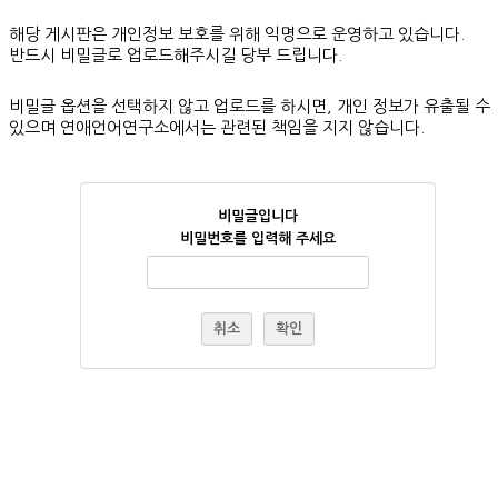
해당 게시판은 개인정보 보호를 위해 익명으로 운영하고 있습니다.
반드시 비밀글로 업로드해주시길 당부 드립니다.
비밀글 옵션을 선택하지 않고 업로드를 하시면, 개인 정보가 유출될 수
있으며 연애언어연구소에서는 관련된 책임을 지지 않습니다.
비밀글입니다
비밀번호를 입력해 주세요
취소
확인