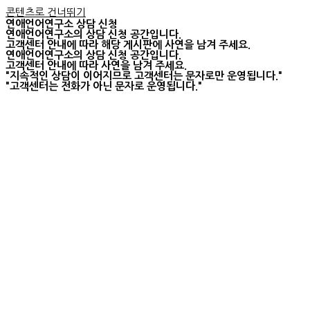
콘텐츠로 건너뛰기
연애언어연구소 상담 신청
연애언어연구소의 상담 신청 공간입니다.
고객센터 안내에 따라 해당 게시판에 사연을 남겨 주세요.
연애언어연구소의 상담 신청 공간입니다.
고객센터 안내에 따라 사연을 남겨 주세요.
"지속적인 상담이 이어지므로 고객센터는 문자로만 운영됩니다."
"고객센터는 전화가 아닌 문자로 운영됩니다."