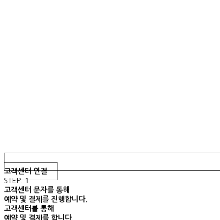
고객센터 연결
STEP. 1
고객센터 문자를 통해
예약 및 결제를 진행합니다.
고객센터를 통해
예약 및 결제를 합니다.