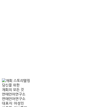
당신을 위한
재회의 모든 것
연애언어연구소
연애언어연구소
대표자: 어성민