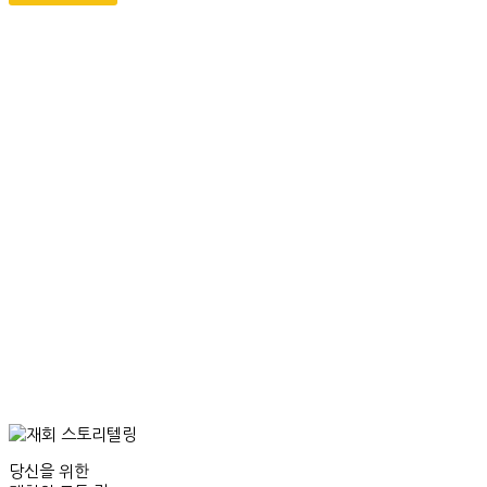
당신을 위한