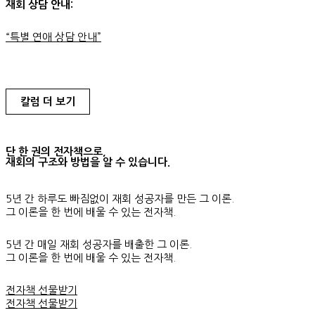
재회 상담 안내:
“특별 연애 상담 안내”
칼럼 더 보기
단 한 권의 전자책으로,
재회의 구조와 방법을 알 수 있습니다.
5년 간 하루도 빠짐없이 재회 성공자를 만든 그 이론.
그 이론을 한 번에 배울 수 있는 전자책.
5년 간 매일 재회 성공자를 배출한 그 이론.
그 이론을 한 번에 배울 수 있는 전자책.
전자책 선물받기
전자책 선물받기