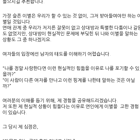
들으시길 추천합니다.
가장 슬픈 이별은 우리가 할 수 있는 것 없이, 그저 받아들여야만 하는 
별일 것입니다.
연애 관계 중 우리가 저지른 잘못이 없고 상대방과 특별한 다툼이나 갈
도 없었지만, 상대방이 현실적인 문제에 부딪힌 뒤 나와 이별을 말하는
상황도 그 중 하나겠지요.
여자들의 입장에선 남자의 태도를 이해하기 어렵습니다.
“나를 정말 사랑한다면 이런 현실적인 힘듦을 이유로 나를 포기할 수 있
을까?”
“이 사람이 다른 여자를 만나고 이런 핑계를 나한테 말하는 것은 아닐
까?”
여러분의 이해를 돕기 위해, 제 경험을 공유해드리겠습니다.
저 또한 제 현실적 상황이 힘들다는 이유로 연인에게 이별을 고한 경험
이 있습니다.
그 당시 제 심정은,