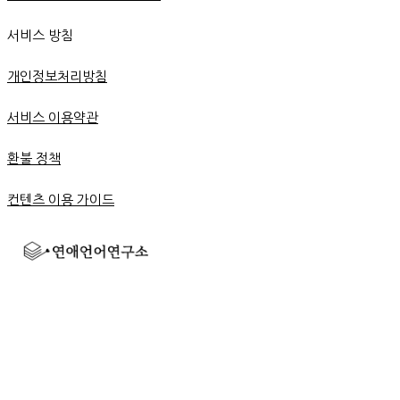
서비스 방침
개인정보처리방침
서비스 이용약관
환불 정책
컨텐츠 이용 가이드