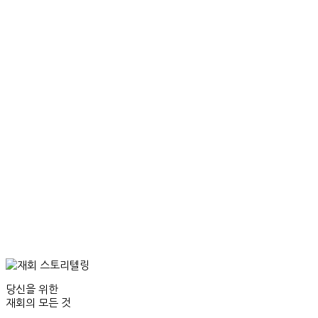
당신을 위한
재회의 모든 것