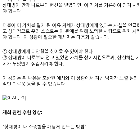
상대방이 만약 나로부터 헌신을 받았다면, 이 가치를 거론하여 인지 시
야 합니다.
더불어 이 가치를 잃게 된 이유 자체가 상대방에게 있다는 사실을 언급
고 상대적으로 우리 스스로는 이 관계를 위해 노력한 사람으로 위치 시
야 합니다. 이 상황에 필요한 메세지는 다음과 같습니다.
① 상대방에게 미안함을 심어줄 수 있어야 한다.
② 상대방이 나로부터 얻고 있었던 가치를 상기시킴으로써, 상실하는 
치가 무엇인지 실감시켜야 한다.
이 강의는 위 내용을 포함한 예시와 이 상황에서 지친 남자가 느낄 심리
적인 괴로움 등을 알 수 있습니다.
재회 관련 추천 영상:
“상대방이 내 소중함을 깨닫게 만드는 방법”