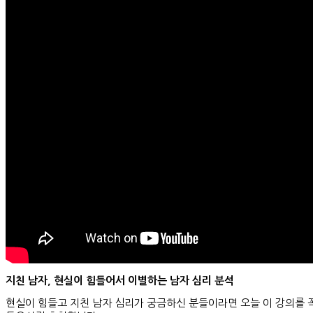
지친 남자, 현실이 힘들어서 이별하는 남자 심리 분석
현실이 힘들고 지친 남자 심리가 궁금하신 분들이라면 오늘 이 강의를 