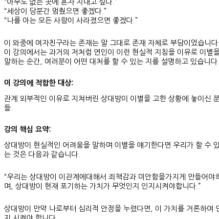
“아무도 없는 곳에 혼자 지내고 싶다.”
“세상이 당분간 멈췄으면 좋겠다.”
“나를 아는 모든 사람이 사라졌으면 좋겠다.”
이 와중에 여자친구라는 존재는 말 그대로 존재 자체로 부담이었습니다
이 강의에서는 과거의 저처럼 연인이 이런 현실적 지침을 이유로 이별
말하는 순간, 여러분이 어떤 대처를 할 수 있는 지를 설명하고 있습니다
이 강의에 적합한 대상:
관계 외부적인 이유로 지쳐버린 상대방이 이별을 고한 상황에 놓이신 
들.
강의 핵심 요약:
상대방이 현실적인 어려움을 말하며 이별을 얘기한다면 우리가 할 수 
는 것은 다음과 같습니다.
“우리는 상대방이 이관계에대해서 죄책감과 미안함을가지게 만들어야
며, 상대방이 현재 포기하는 가치가 무엇인지 인지시켜야합니다.”
상대방이 만약 나로부터 심리적 안정을 누렸다면, 이 가치를 거론하여 
지 시켜야 합니다.