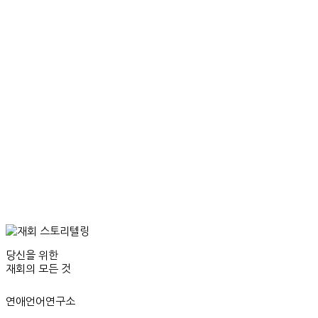
당신을 위한
재회의 모든 것
연애언어연구소