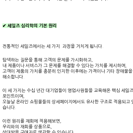
✔ 세일즈 심리학의 기본 원리
전통적인 세일즈에서는 세 가지 과정을 거치게 됩니다.
탐색하는 질문을 통해 고객의 문제를 가시화하고,
내 제품이나 서비스가 그 문제를 해결할 수 있다는 가치를 제시하며,
고객이 제품의 가치를 충분히 인지한 이후에는 가격이나 기타 장애물을
해소합니다.
이 세 가지는 수십 년간 대기업들이 영업사원들을 교육해온 핵심 세일
포인트이며,
오늘날 온라인 쇼핑몰들의 상세페이지에서도 유사한 구조로 적용되고 
습니다.
이런 원리를 재회에 적용해보면,
우리와의 재회를 상품으로,
상대방을 구매자로 생각할 수 있습니다.