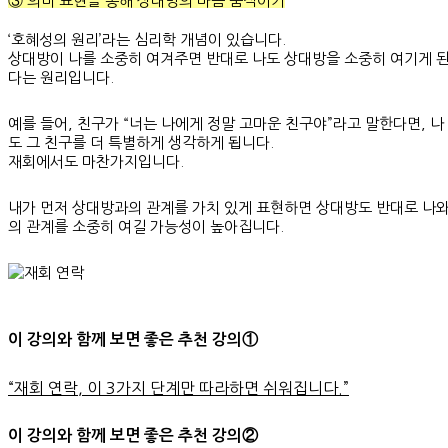
③ 의미 표현을 통해 상대방의 마음 움직이기
‘호혜성의 원리’라는 심리학 개념이 있습니다.
상대방이 나를 소중히 여겨주면 반대로 나도 상대방을 소중히 여기게 
다는 원리입니다.
예를 들어, 친구가 “너는 나에게 정말 고마운 친구야”라고 말한다면, 나
도 그 친구를 더 특별하게 생각하게 됩니다.
재회에서도 마찬가지입니다.
내가 먼저 상대방과의 관계를 가치 있게 표현하면 상대방도 반대로 나
의 관계를 소중히 여길 가능성이 높아집니다.
이 강의와 함께 보면 좋은 추천 강의①
“재회 연락, 이 3가지 단계만 따라하면 쉬워집니다.”
이 강의와 함께 보면 좋은 추천 강의②