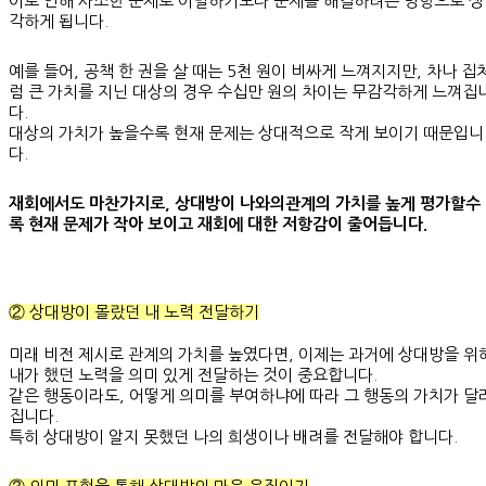
이로 인해 사소한 문제로 이별하기보다 문제를 해결하려는 방향으로 생
각하게 됩니다.
예를 들어, 공책 한 권을 살 때는 5천 원이 비싸게 느껴지지만, 차나 집
럼 큰 가치를 지닌 대상의 경우 수십만 원의 차이는 무감각하게 느껴집
다.
대상의 가치가 높을수록 현재 문제는 상대적으로 작게 보이기 때문입니
다.
재회에서도 마찬가지로, 상대방이 나와의관계의 가치를 높게 평가할수
록 현재 문제가 작아 보이고 재회에 대한 저항감이 줄어듭니다.
② 상대방이 몰랐던 내 노력 전달하기
미래 비전 제시로 관계의 가치를 높였다면, 이제는 과거에 상대방을 위
내가 했던 노력을 의미 있게 전달하는 것이 중요합니다.
같은 행동이라도, 어떻게 의미를 부여하냐에 따라 그 행동의 가치가 달
집니다.
특히 상대방이 알지 못했던 나의 희생이나 배려를 전달해야 합니다.