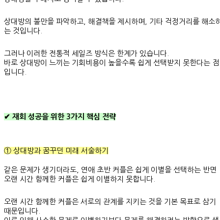
상대방의 불만을 파악하고, 해결책을 제시하며, 기타 걱정거리를 해소
는 것입니다.
그러나 이러한 전통적 세일즈 방식은 한계가 있습니다.
바로 상대방이 느끼는 기회비용이 높을수록 쉽게 선택받지 못한다는 점
입니다.
✔ 재회 성공을 위한 3가지 핵심 전략
① 상대방과 꿈꾸던 미래 서술하기
같은 문제가 생기더라도, 연애 초반 커플은 쉽게 이별을 선택하는 반면
오랜 시간 함께한 커플은 쉽게 이별하지 못합니다.
오랜 시간 함께한 커플은 서로의 관계를 지키는 것을 기본 목표로 삼기
때문입니다.