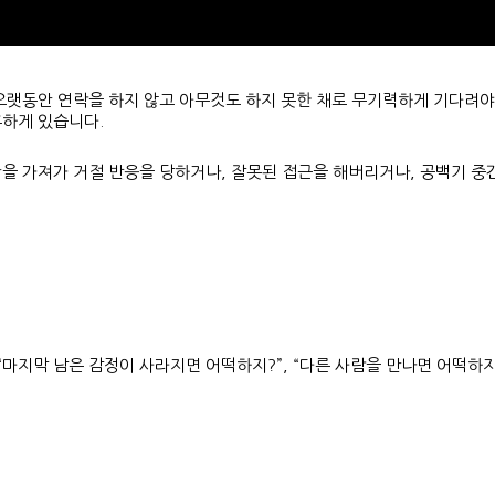
오랫동안 연락을 하지 않고 아무것도 하지 못한 채로 무기력하게 기다려야
흔하게 있습니다.
을 가져가 거절 반응을 당하거나, 잘못된 접근을 해버리거나, 공백기 중
“마지막 남은 감정이 사라지면 어떡하지?”, “다른 사람을 만나면 어떡