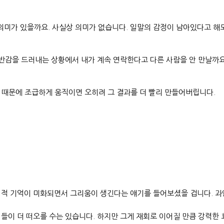
의미가 있을까요. 사실상 의미가 없습니다. 일말의 감정이 남아있다고 해
반감을 드러내는 상황에서 내가 계속 연락한다고 다른 사람을 안 만날까요.
정 때문에 조급하게 움직이면 오히려 그 결과를 더 빨리 만들어버립니다.
적 기억이 미화되면서 그리움이 생긴다는 얘기를 들어보셨을 겁니다. 과연
이 더 떠오를 수는 있습니다. 하지만 그게 재회로 이어질 만큼 강력한 효