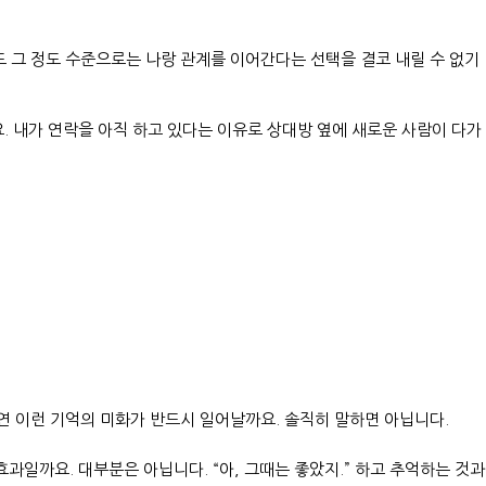
도 그 정도 수준으로는 나랑 관계를 이어간다는 선택을 결코 내릴 수 없기
 내가 연락을 아직 하고 있다는 이유로 상대방 옆에 새로운 사람이 다가
 이런 기억의 미화가 반드시 일어날까요. 솔직히 말하면 아닙니다.
과일까요. 대부분은 아닙니다. “아, 그때는 좋았지.” 하고 추억하는 것과