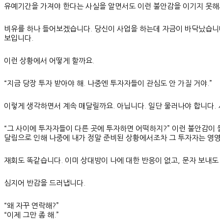
유예기간을 가져야 한다는 사실을 알면서도 이런 불안감을 이기지 못해
비유를 하나 들어보겠습니다. 당신이 사업을 하는데 자금이 바닥났습니다.
보입니다.
이런 상황에서 어떻게 할까요.
“지금 당장 투자 받아야 해. 나중엔 투자자들이 관심도 안 가질 거야.”
이렇게 생각하면서 계속 매달릴까요. 아닙니다. 일단 물러나야 합니다. 
“그 사이에 투자자들이 다른 곳에 투자하면 어떡하지?” 이런 불안감이 
달림으로 인해 나중에 내가 정말 준비된 상황에서조차 그 투자자는 영영
재회도 똑같습니다. 이미 상대방이 나에 대한 반응이 없고, 문자 보내도
심지어 반감을 드러냅니다.
“왜 자꾸 연락해?”
“이제 그만 좀 해.”