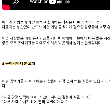
헤어진 사람들이 가장 피하고 싶어하는 상황은 바로 공백기일 겁니다. 
마음과는 상관없이 반드시 이런 이별 공백기가 필요한 상황들이 너무 
어떤 사람들은 이런 유예기간을 제대로 이해하지 못해서 너무 짧은 시간
황은 모두 유예기간을 제대로 이해하지 못해서 생기는 일들입니다.
# 공백기에 대한 오해
이별 공백기를 가져야 하는 사람들이 가장 먼저 하는 질문이 있습니다. 
다.
“지금 당장 연락해야 해. 시간이 지나면 감정이 식을 거야.”
“다른 사람 만나기 전에 빨리 움직여야 해.”