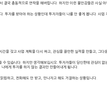
서 결국 충동적으로 연락을 해버립니다. 하지만 이런 불안감들은 사실 아
 투자를 받아야 하는 상황인데 투자자들이 나를 안 좋게 봅니다. 사업 
시간을 갖고 사업 계획을 다시 짜고, 관심을 끌만한 실적을 만들고, 그다
들 수 있습니다. 하지만 생각해보십시오. 투자자들이 당신한테 관심이 없는
 나에게 투자를 하지 않는 결과만 만들어내게 됩니다.
 읽씹하고, 전화해도 안 받고, 만나자고 해도 거절하는 상황입니다.