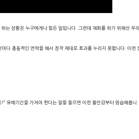
 하는 상황은 누구에게나 힘든 일입니다. 그런데 재회를 하기 위해선 우
간마다 충동적인 연락을 해서 정작 제대로 효과를 누리지 못합니다. 이런 
하지?” 유예기간을 가져야 한다는 말을 들으면 이런 불안감부터 엄습해옵니