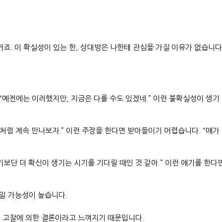
 거죠. 이 확실성이 있는 한, 상대방은 나한테 관심을 가질 이유가 없습니다
. “예전에는 이러했지만, 지금은 다를 수도 있겠네.” 이런 불확실성이 생기
처럼 계속 만나보자.” 이런 주장을 한다면 받아들이기 어렵습니다. “얘가
기보단 더 확신이 생기는 시기를 기다릴 때인 것 같아.” 이런 얘기를 한다
들일 가능성이 높습니다.
인 고찰에 의한 결론이라고 느껴지기 때문입니다.