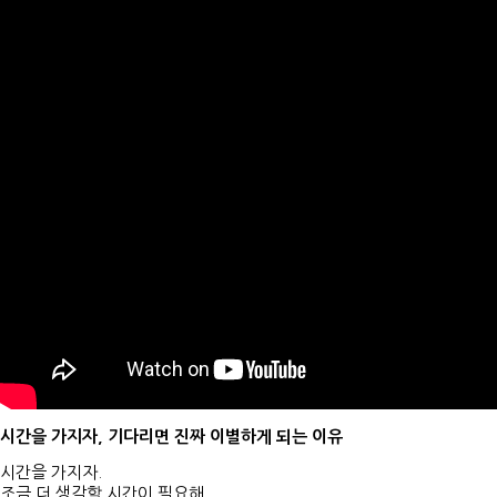
시간을 가지자, 기다리면 진짜 이별하게 되는 이유
시간을 가지자.
조금 더 생각할 시간이 필요해.