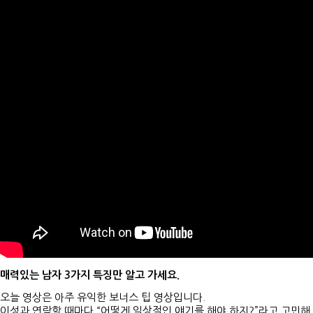
매력있는 남자 3가지 특징만 알고 가세요.
오늘 영상은 아주 유익한 보너스 팁 영상입니다.
이성과 연락할 때마다 “어떻게 일상적인 얘기를 해야 하지?”라고 고민해