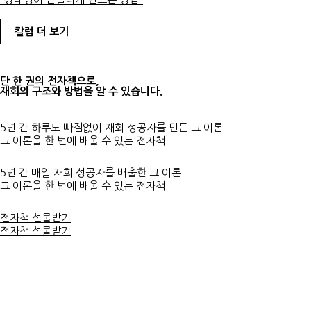
칼럼 더 보기
단 한 권의 전자책으로,
재회의 구조와 방법을 알 수 있습니다.
5년 간 하루도 빠짐없이 재회 성공자를 만든 그 이론.
그 이론을 한 번에 배울 수 있는 전자책.
5년 간 매일 재회 성공자를 배출한 그 이론.
그 이론을 한 번에 배울 수 있는 전자책.
전자책 선물받기
전자책 선물받기