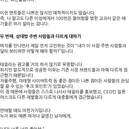
이런 멘트들은 나쁘진 않지만 매력적이지도 않습니다.
즉, 나 말고도 다른 이성에게서 100번은 들어봤을 법한 교과서 같은 얘
기들은 하지 말라는 겁니다.
두 번째, 상대방 주변 사람들과 다르게 대하기
여자를 만나면서 제일 먼저 고민하는 것이 “내가 이 사람 주변 사람들과
달라 보이려면 어떻게 해야 할까?”입니다.
테슬라는 광고를 거의 하지 않기로 유명합니다.
하지만 압도적으로 성공한 이유는 기존 시장 브랜드들과 아예 다르게 접
근했기 때문입니다.
자율주행, 미래형 사이버트럭 등 좋은 점이든 나쁜 점이든 사람들의 관심
을 끌 수 있는 ‘후크 포인트’가 있었습니다.
이 점 때문에 사람들은 스스로 나서서 테슬라를 홍보했고, CEO인 일론
머스크도 다른 재벌들과 다르게 대중들에게 접근했습니다.
연애할 때도 마찬가지입니다.
누가 봐도 예쁜 여자나 잘생긴 남자에게,