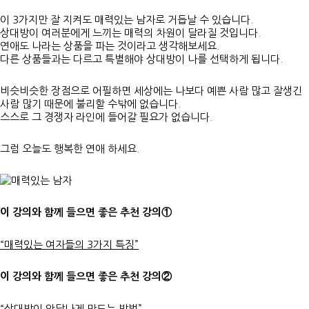
이 3가지만 잘 지켜도 매력있는 남자로 거듭날 수 있습니다.
상대방이 여러분에게 느끼는 매력의 차원이 달라질 것입니다.
연애도 나라는 상품을 파는 것이라고 생각해보세요.
다른 상품들과는 다르고 특별해야 상대방이 나를 선택하게 됩니다.
비슷비슷한 장점으로 어필하면 세상에는 나보다 예쁜 사람 많고 잘생긴
사람 많기 때문에 불리할 수밖에 없습니다.
스스로 그 경쟁자 라인에 들어갈 필요가 없습니다.
그럼 오늘도 행복한 연애 하세요.
이 강의와 함께 들으면 좋은 추천 강의①
“매력있는 여자들의 3가지 특징”
이 강의와 함께 들으면 좋은 추천 강의②
“상대방이 안달나게 만드는 방법”