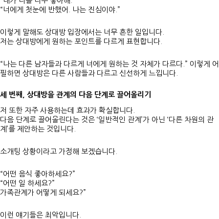
“내가 너를 너무 좋아해.”
“너에게 첫눈에 반했어. 나는 진심이야.”
이렇게 말해도 상대방 입장에서는 너무 흔한 일입니다.
저는 상대방에게 원하는 포인트를 다르게 표현합니다.
“나는 다른 남자들과 다르게 너에게 원하는 것 자체가 다르다.” 이렇게 어
필하면 상대방은 다른 사람들과 다르고 신선하게 느낍니다.
세 번째, 상대방을 관계의 다음 단계로 끌어올리기
저 또한 자주 사용하는데 효과가 확실합니다.
다음 단계로 끌어올린다는 것은 ‘일반적인 관계’가 아닌 ‘다른 차원의 관
계’를 제안하는 것입니다.
소개팅 상황이라고 가정해 보겠습니다.
“어떤 음식 좋아하세요?”
“어떤 일 하세요?”
가족관계가 어떻게 되세요?”
이런 얘기들은 최악입니다.