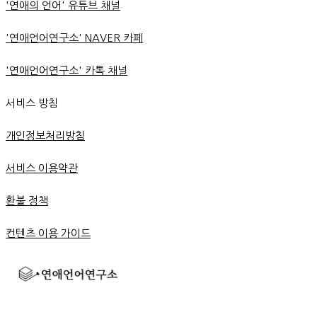
'연애의 언어' 유튜브 채널
'연애언어연구소' NAVER 카페
'연애언어연구소' 카톡 채널
서비스 방침
개인정보처리방침
서비스 이용약관
환불 정책
컨텐츠 이용 가이드