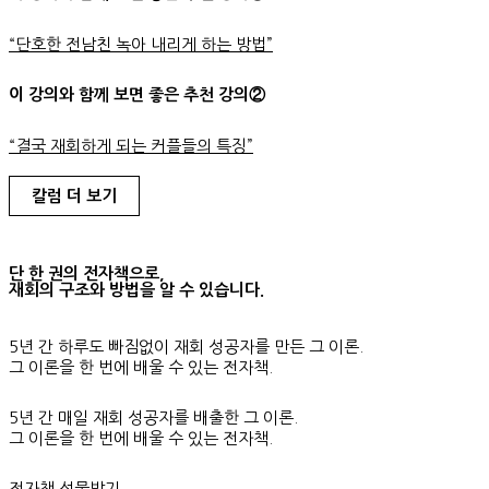
“단호한 전남친 녹아 내리게 하는 방법”
이 강의와 함께 보면 좋은 추천 강의②
“결국 재회하게 되는 커플들의 특징”
칼럼 더 보기
단 한 권의 전자책으로,
재회의 구조와 방법을 알 수 있습니다.
5년 간 하루도 빠짐없이 재회 성공자를 만든 그 이론.
그 이론을 한 번에 배울 수 있는 전자책.
5년 간 매일 재회 성공자를 배출한 그 이론.
그 이론을 한 번에 배울 수 있는 전자책.
전자책 선물받기