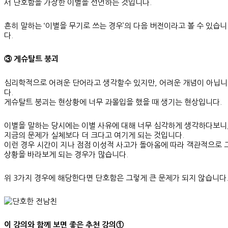
서 단호함을 가장한 이별을 선언하는 것입니다.
흔히 말하는 ‘이별을 무기로 쓰는 경우’의 다음 버전이라고 볼 수 있습니
다.
③ 게슈탈트 붕괴
심리학적으로 어려운 단어라고 생각할수 있지만, 어려운 개념이 아닙니
다.
게슈탈트 붕괴는 현상황에 너무 과몰입을 했을 때 생기는 현상입니다.
이별을 말하는 당시에는 이별 사유에 대해 너무 심각하게 생각하다보니
지금의 문제가 실체보다 더 크다고 여기게 되는 것입니다.
이런 경우 시간이 지나 점점 이성적 사고가 돌아옴에 따라 객관적으로 
상황을 바라보게 되는 경우가 많습니다.
위 3가지 경우에 해당한다면 단호함은 그렇게 큰 문제가 되지 않습니다
이 강의와 함께 보면 좋은 추천 강의①