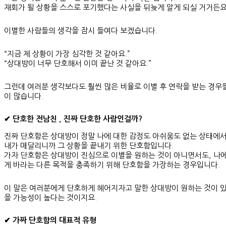
재회가 될 상황을 스스로 포기했다는 사실을 뒤늦게 알게 되실 거거든요
이별한 사람들의 생각을 잠시 들여다 보겠습니다.
“지금 제 상황이 가장 심각한 것 같아요.”
“상대방이 너무 단호해서 이미 끝난 것 같아요.”
그런데 여러분 생각보다도 훨씬 많은 비율로 이별 후 연락을 받는 경우
이 많습니다.
✔ 단호한 전남친 , 진짜 단호한 사람인걸까?
진짜 단호함은 상대방이 정말 나에 대한 감정도 아쉬움도 없는 상태에서
내가 매달리니까 그 상황을 끝내기 위한 단호함입니다.
가자 단호함은 상대방이 진심으로 이별을 원하는 것이 아니면서도, 나
게 바라는 다른 목적을 충족하기 위해 단호함을 가장하는 경우입니다.
이 말은 여러분에게 단호하게 헤어지자고 말한 상대방이 원하는 것이 
을 가능성이 높다는 것이지요.
✔ 가짜 단호함의 대표적 유형