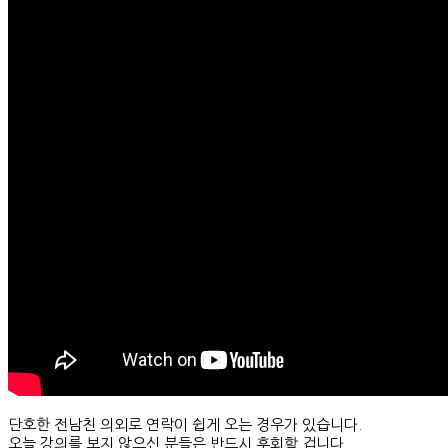
단호한 전남친 의외로 연락이 쉽게 오는 경우가 있습니다.
오늘 강의를 보지 않으신 분들은 반드시 후회할 겁니다.