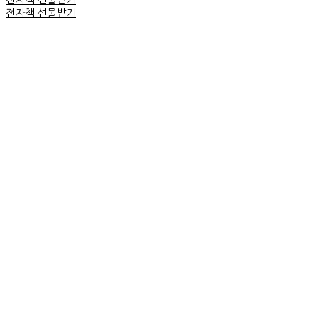
전자책 선물받기