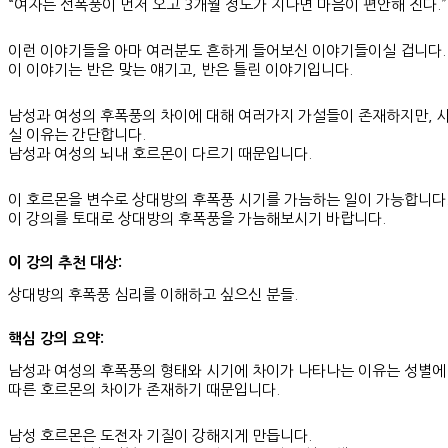
“여자는 선폭풍이 먼저 오고 3개월 정도가 지나면 마음이 편안해 진다.”
이런 이야기들을 아마 여러분도 흔하게 들어보신 이야기들이실 겁니다.
이 이야기는 반은 맞는 얘기고, 반은 틀린 이야기입니다.
남성과 여성의 후폭풍의 차이에 대해 여러가지 가설들이 존재하지만, 
실 이유는 간단합니다.
남성과 여성의 뇌내 호르몬이 다르기 때문입니다.
이 호르몬을 변수로 상대방의 후폭풍 시기를 가늠하는 일이 가능합니다
이 강의를 토대로 상대방의 후폭풍을 가늠해보시기 바랍니다.
이 강의 추천 대상:
상대방의 후폭풍 심리를 이해하고 싶으신 분들.
핵심 강의 요약:
남성과 여성의 후폭풍의 형태와 시기에 차이가 나타나는 이유는 성별에
따른 호르몬의 차이가 존재하기 때문입니다.
남성 호르몬은 도전자 기질이 강해지게 만듭니다.