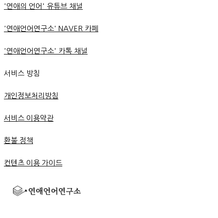
'연애의 언어' 유튜브 채널
'연애언어연구소' NAVER 카페
'연애언어연구소' 카톡 채널
서비스 방침
개인정보처리방침
서비스 이용약관
환불 정책
컨텐츠 이용 가이드