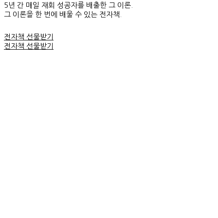
5년 간 매일 재회 성공자를 배출한 그 이론.
그 이론을 한 번에 배울 수 있는 전자책.
전자책 선물받기
전자책 선물받기