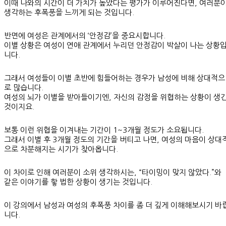
이때 나와의 시간이 더 가치가 높았다는 평가가 이루어진다면, 여러분
생각하는 후폭풍을 느끼게 되는 것입니다.
반면에 여성은 관계에서의 ‘안정감’을 중요시합니다.
이별 상황은 여성이 연애 관계에서 누리던 안정감이 박살이 나는 상황
니다.
그래서 여성들이 이별 초반에 힘들어하는 경우가 남성에 비해 상대적으
로 많습니다.
여성의 뇌가 이별을 받아들이기엔, 자신의 감정을 위협하는 상황이 생
것이지요.
보통 이런 위협을 이겨내는 기간이 1~3개월 정도가 소요됩니다.
그래서 이별 후 3개월 정도의 기간을 버티고 나면, 여성의 마음이 상대
으로 차분해지는 시기가 찾아옵니다.
이 차이로 인해 여러분이 소위 생각하시는, “타이밍이 맞지 않았다.”와
같은 이야기를 핳 법한 상황이 생기는 것입니다.
이 강의에서 남성과 여성의 후폭풍 차이를 좀 더 깊게 이해해보시기 바
니다.