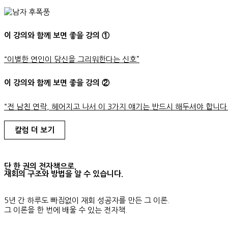
이 강의와 함께 보면 좋을 강의 ①
“이별한 연인이 당신을 그리워한다는 신호”
이 강의와 함께 보면 좋을 강의 ②
“전 남친 연락, 헤어지고 나서 이 3가지 얘기는 반드시 해두셔야 합니다.
칼럼 더 보기
단 한 권의 전자책으로,
재회의 구조와 방법을 알 수 있습니다.
5년 간 하루도 빠짐없이 재회 성공자를 만든 그 이론.
그 이론을 한 번에 배울 수 있는 전자책.