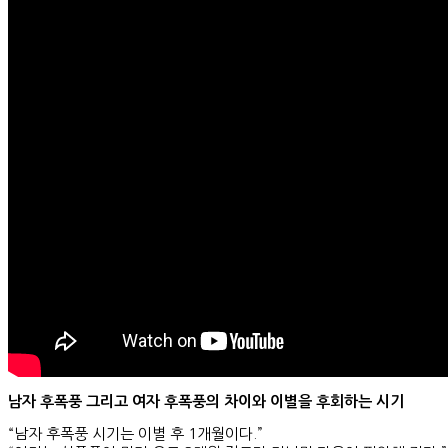
남자 후폭풍 그리고 여자 후폭풍의 차이와 이별을 후회하는 시기
“남자 후폭풍 시기는 이별 후 1개월이다.”